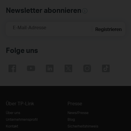
Newsletter abonnieren
E-Mail-Adresse
Registrieren
Folge uns
Über TP-Link
Presse
Über uns
News/Presse
Unternehmensprofil
Blog
Kontakt
Sicherheitshinweis