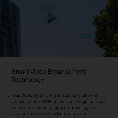
Smart Video Enhancement
Technology
True WDR:
By analyzing and blending different
exposures, True WDR ensures both bright and dark
areas remain properly exposed, delivering a well-
balanced and natural-looking image even in