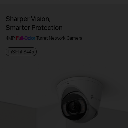
Sharper Vision,
Smarter Protection
4MP
Full-Color
Turret Network Camera
InSight S445