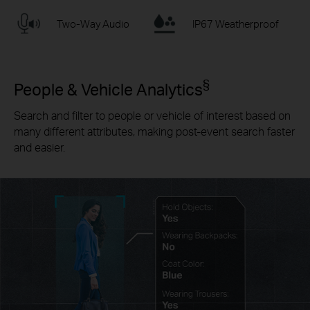
Two-Way Audio
IP67 Weatherproof
§
People & Vehicle Analytics
Search and filter to people or vehicle of interest based on
many different attributes, making post-event search faster
and easier.