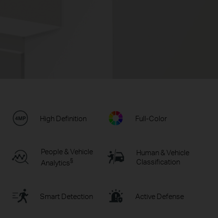
High Definition
Full-Color
People & Vehicle
Human & Vehicle
§
Classification
Analytics
Smart Detection
Active Defense