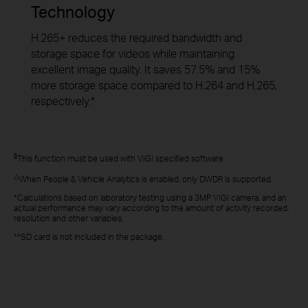
Technology
H.265+ reduces the required bandwidth and
storage space for videos while maintaining
excellent image quality. It saves 57.5% and 15%
more storage space compared to H.264 and H.265,
respectively.*
§
This function must be used with VIGI specified software.
△
When People & Vehicle Analytics is enabled, only DWDR is supported.
*Calculations based on laboratory testing using a 3MP VIGI camera, and an
actual performance may vary according to the amount of activity recorded,
resolution and other variables.
**SD card is not included in the package.