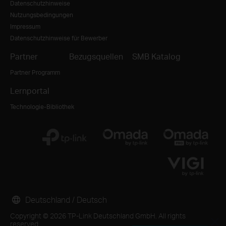
Datenschutzhinweise
Nutzungsbedingungen
Impressum
Datenschutzhinweise für Bewerber
Partner
Bezugsquellen
SMB Katalog
Partner Programm
Lernportal
Technologie-Bibliothek
Deutschland / Deutsch
Copyright © 2026 TP-Link Deutschland GmbH. All rights
reserved.