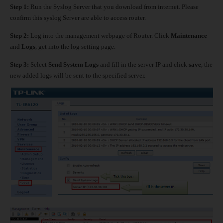
Step 1:
Run the Syslog Server that you download from internet. Please
confirm this syslog Server are able to access router.
Step 2:
Log into the management webpage of Router. Click
Maintenance
and
Logs
, get into the log setting page.
Step 3:
Select
Send System Logs
and fill in the server IP and click
save
, the
new added logs will be sent to the specified server.