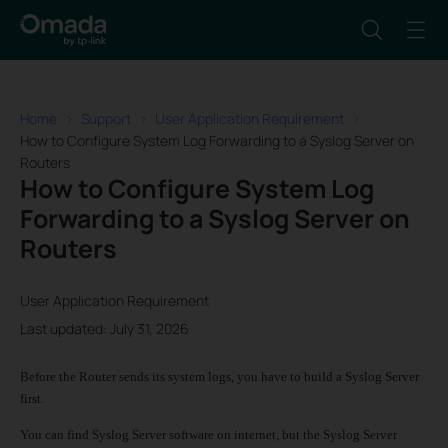
Home
Support
User Application Requirement
How to Configure System Log Forwarding to a Syslog Server on
Routers
How to Configure System Log
Forwarding to a Syslog Server on
Routers
User Application Requirement
Last updated: July 31, 2026
Before the Router sends its system logs, you have to build a Syslog Server
first.
You can find Syslog Server software on internet, but the Syslog Server