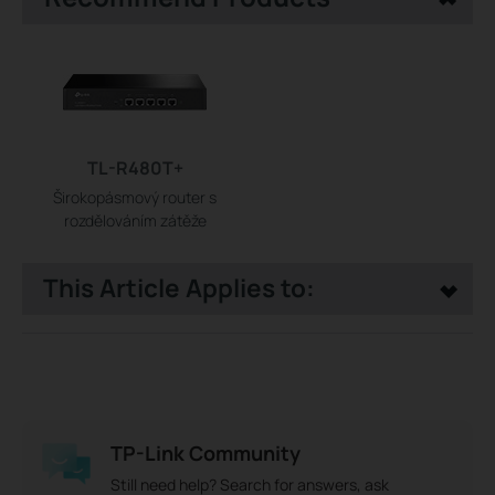
TL-R480T+
Širokopásmový router s
rozdělováním zátěže
This Article Applies to:
TP-Link Community
Still need help? Search for answers, ask