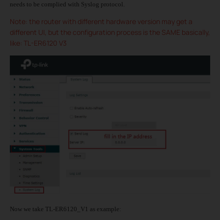
needs to be complied with Syslog protocol.
Note: the router with different hardware version may get a
different UI, but the configuration process is the SAME basically,
like: TL-ER6120 V3
Now we take TL-ER6120_V1 as example: