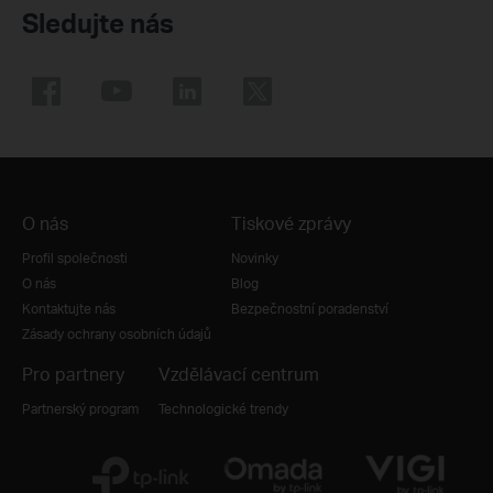
Sledujte nás
O nás
Tiskové zprávy
Profil společnosti
Novinky
O nás
Blog
Kontaktujte nás
Bezpečnostní poradenství
Zásady ochrany osobních údajů
Pro partnery
Vzdělávací centrum
Partnerský program
Technologické trendy