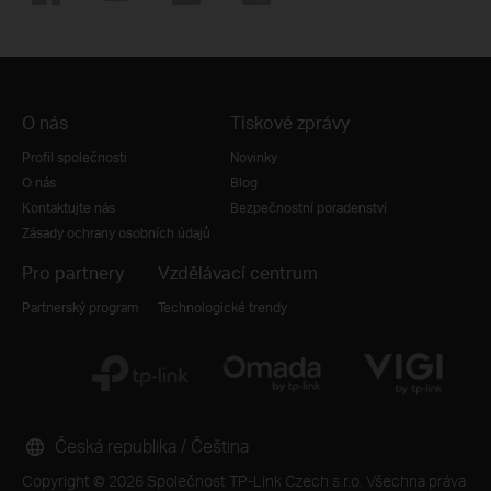
O nás
Tiskové zprávy
Profil společnosti
Novinky
O nás
Blog
Kontaktujte nás
Bezpečnostní poradenství
Zásady ochrany osobních údajů
Pro partnery
Vzdělávací centrum
Partnerský program
Technologické trendy
Česká republika / Čeština
Copyright © 2026 Společnost TP-Link Czech s.r.o. Všechna práva