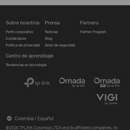
Sobre nosotros
Prensa
Partners
Perfil corporativo
Noticias
Partner Program
Contáctanos
Blog
Política de privacidad
Aviso de seguridad
Centro de aprendizaje
Tendencias en tecnología
Colombia / Español
©2026 TPLINK Colombia LTDA and its affiliated companies. All