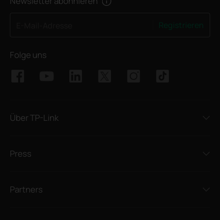
Newsletter abonnieren
Registrieren
E-Mail-Adresse
Folge uns
Über TP-Link
Press
Partners