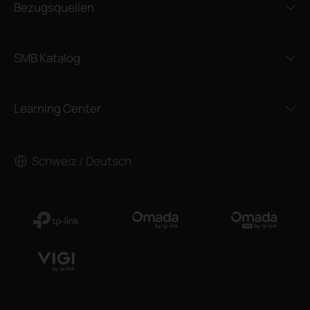
Bezugsquellen
SMB Katalog
Learning Center
Schweiz / Deutsch