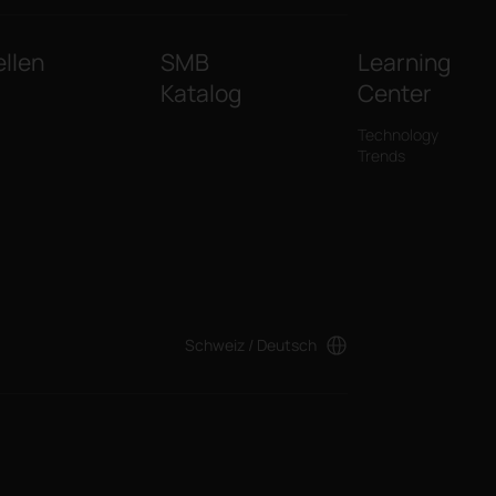
llen
SMB
Learning
Katalog
Center
Technology
Trends
Schweiz / Deutsch