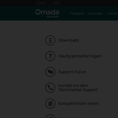
Produkte
Lösungen
Lernen
Downloads
Häufig gestellte Fragen
Support-Forum
Kontakt mit dem
Technischen Support
Kompatibilitäts-listen