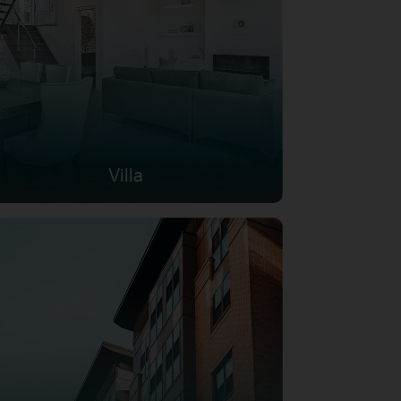
Villa