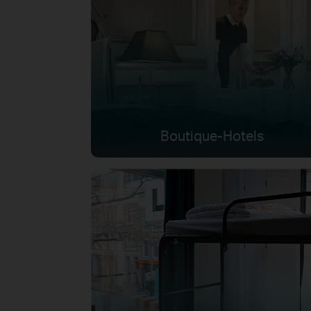
Boutique-Hotels