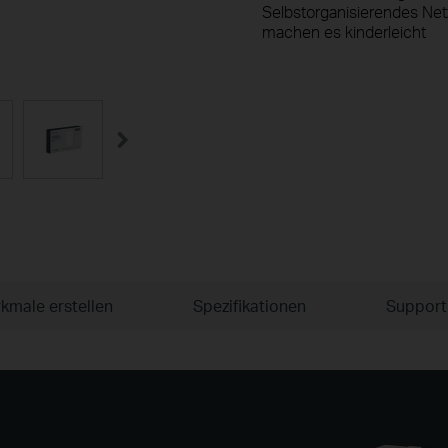
Selbstorganisierendes Ne
machen es kinderleicht
kmale erstellen
Spezifikationen
Support