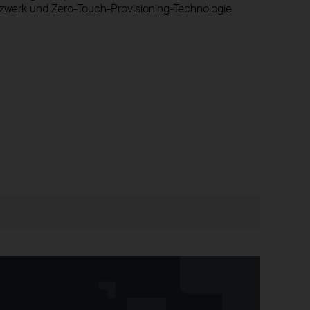
tzwerk und Zero-Touch-Provisioning-Technologie