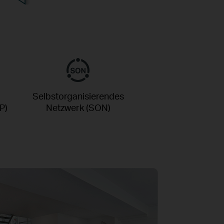
Selbstorganisierendes
P)
Netzwerk (SON)