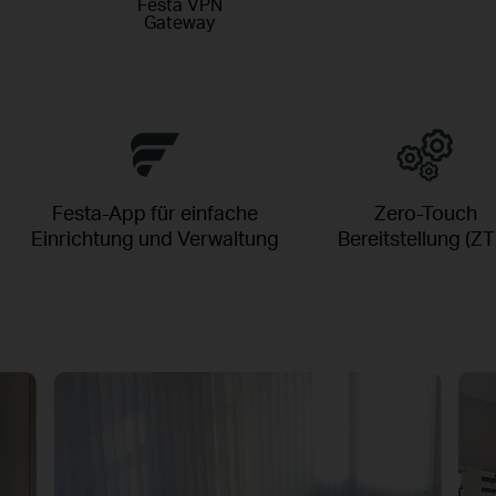
Festa VPN
Gateway
Festa-App für einfache
Zero-Touch
Einrichtung und Verwaltung
Bereitstellung (ZT