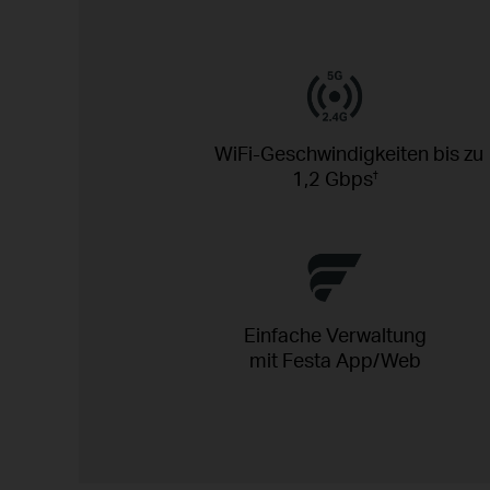
WiFi-Geschwindigkeiten bis zu
1,2 Gbps
†
Einfache Verwaltung
mit Festa App/Web