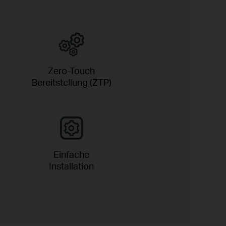
Zero-Touch
Bereitstellung (ZTP)
Einfache
Installation