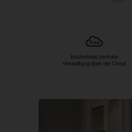
Kostenlose zentrale
Verwaltung über die Cloud