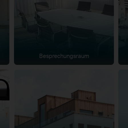
Besprechungsraum