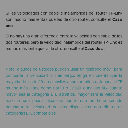
Si las velocidades con cable e inalámbricas del router TP-Link
son mucho más lentas que las de otro router, consulte el
Caso
uno
.
Si no hay una gran diferencia entre la velocidad con cable de los
dos routeres, pero la velocidad inalámbrica del router TP-Link es
mucho más lenta que la de otro, consulte el
Caso dos
.
Nota: algunos de ustedes pueden usar un teléfono móvil para
comparar la velocidad, sin embargo, tenga en cuenta que la
mayoría de los teléfonos móviles ahora admiten categorías LTE
mucho más altas, como Cat19 o Cat20, o incluso 5G, cuanto
mayor sea la categoría LTE admitida, mayor será la velocidad
máxima que podría alcanzar, por lo que no tiene sentido
comparar la velocidad de dos dispositivos con diferentes
categorías LTE compatibles.