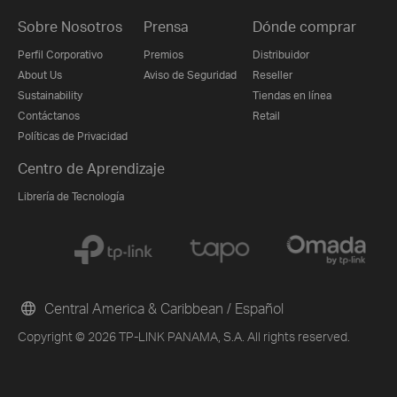
Sobre Nosotros
Prensa
Dónde comprar
Perfil Corporativo
Premios
Distribuidor
About Us
Aviso de Seguridad
Reseller
Sustainability
Tiendas en línea
Contáctanos
Retail
Políticas de Privacidad
Centro de Aprendizaje
Librería de Tecnología
Central America & Caribbean / Español
Copyright © 2026 TP-LINK PANAMA, S.A. All rights reserved.