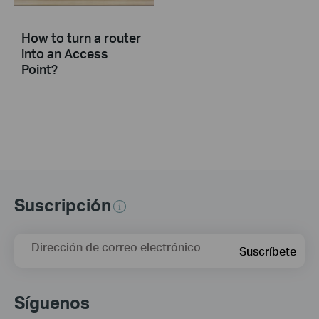
How to turn a router
into an Access
Point?
Suscripción
Dirección de correo electrónico
Suscríbete
Síguenos