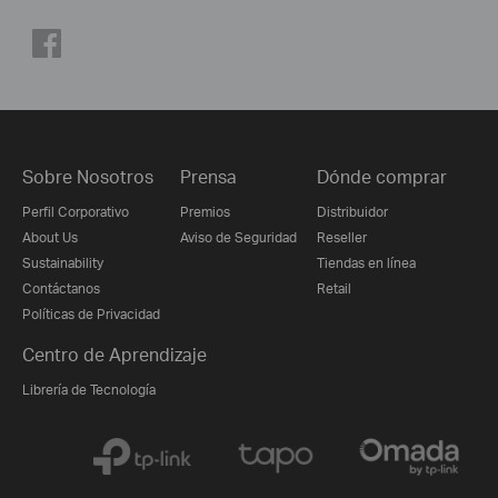
Sobre Nosotros
Prensa
Dónde comprar
Perfil Corporativo
Premios
Distribuidor
About Us
Aviso de Seguridad
Reseller
Sustainability
Tiendas en línea
Contáctanos
Retail
Políticas de Privacidad
Centro de Aprendizaje
Librería de Tecnología