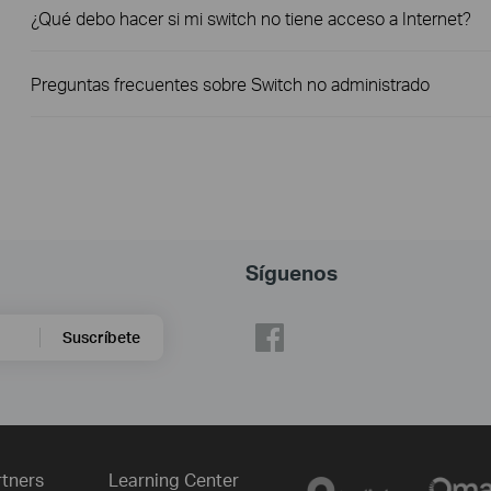
¿Qué debo hacer si mi switch no tiene acceso a Internet?
Preguntas frecuentes sobre Switch no administrado
Síguenos
Suscríbete
rtners
Learning Center