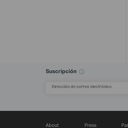
Suscripción
Dirección de correo electrónico
About
Press
Pa