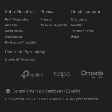
Sobre Nosotros
Prensa
Dónde comprar
Perfil Corporativo
Premios
Distribuidor
About Us
Aviso de Seguridad
Reseller
Sustainability
Tiendas en línea
Contáctanos
Retail
Políticas de Privacidad
Centro de Aprendizaje
Librería de Tecnología
Central America & Caribbean / Español
Copyright © 2026 TP-LINK PANAMA, S.A. All rights reserved.