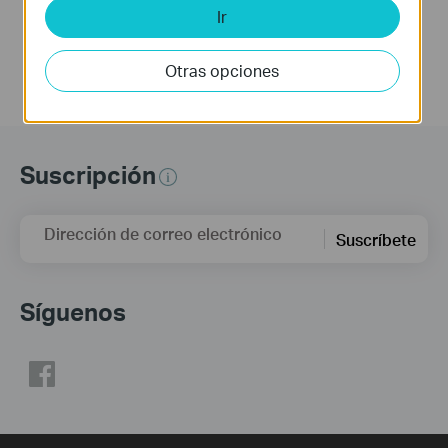
Ir
Otras opciones
Suscripción
Dirección de correo electrónico
Suscríbete
Síguenos