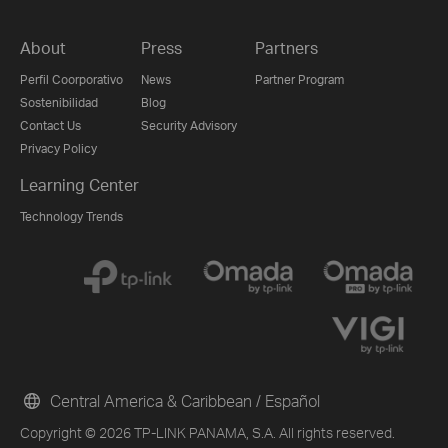
About
Press
Partners
Perfil Coorporativo
News
Partner Program
Sostenibilidad
Blog
Contact Us
Security Advisory
Privacy Policy
Learning Center
Technology Trends
Central America & Caribbean / Español
Copyright © 2026 TP-LINK PANAMA, S.A. All rights reserved.