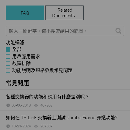
Related
FAQ
Documents
功能過濾:
全部
用戶應用需求
故障排除
功能說明及規格參數常見問題
常見問題
各種交換器的功能和應用有什麼差別呢？
06-06-2018
407202
views
如何在 TP-Link 交換器上測試 Jumbo Frame 穿透功能?
10-21-2024
287587
views