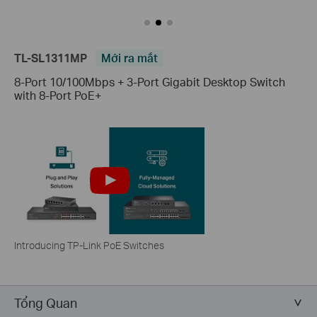
TL-SL1311MP
Mới ra mắt
8-Port 10/100Mbps + 3-Port Gigabit Desktop Switch
with 8-Port PoE+
Introducing TP-Link PoE Switches
Tổng Quan