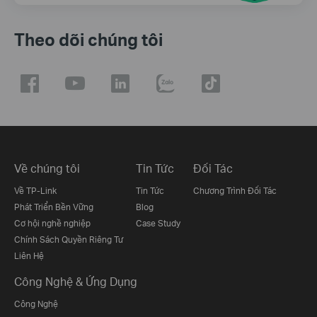
Theo dõi chúng tôi
Về chúng tôi
Tin Tức
Đối Tác
Về TP-Link
Tin Tức
Chương Trình Đối Tác
Phát Triển Bền Vững
Blog
Cơ hội nghề nghiệp
Case Study
Chính Sách Quyền Riêng Tư
Liên Hệ
Công Nghệ & Ứng Dụng
Công Nghệ