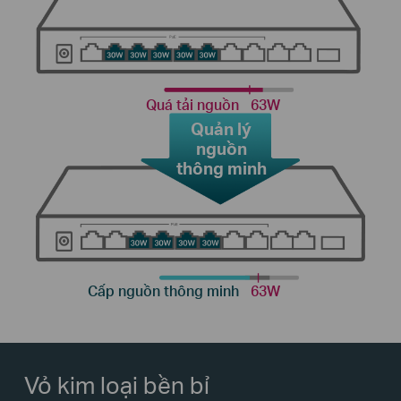
Quá tải nguồn
63W
Quản lý
nguồn
thông minh
Cấp nguồn thông minh
63W
Vỏ kim loại bền bỉ