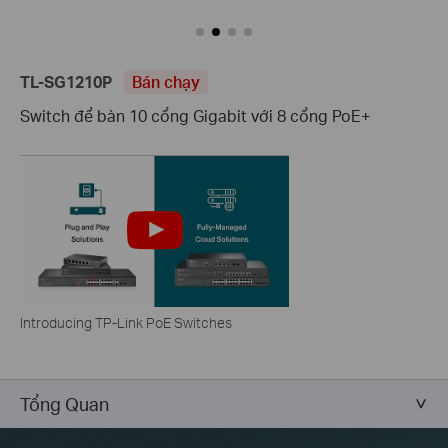
TL-SG1210P
Bán chạy
Switch để bàn 10 cổng Gigabit với 8 cổng PoE+
Introducing TP-Link PoE Switches
Tổng Quan