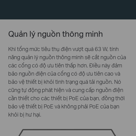
Quản lý nguồn thông minh
Khi tổng mức tiêu thụ điện vượt quá 63 W, tính
năng quản lý nguồn thông minh sẽ cắt nguồn của
các cổng có độ ưu tiên thấp hơn. Điều này đảm
bảo nguồn điện của cổng có độ ưu tiên cao và
bảo vệ thiết bị khỏi tình trạng quá tải nguồn. Nó
cũng tự động phát hiện và cung cấp nguồn điện
cần thiết cho các thiết bị PoE của bạn, đồng thời
bảo vệ thiết bị PoE và không phải PoE của bạn
khỏi bị hư hại.