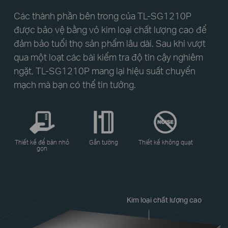
Các thành phần bên trong của TL-SG1210P
được bảo vệ bằng vỏ kim loại chất lượng cao để
đảm bảo tuổi thọ sản phẩm lâu dài. Sau khi vượt
qua một loạt các bài kiểm tra độ tin cậy nghiêm
ngặt, TL-SG1210P mang lại hiệu suất chuyển
mạch mà bạn có thể tin tưởng.
Thiết kế để bàn nhỏ
Gắn tường
Thiết kế không quạt
gọn
Kim loại chất lượng cao