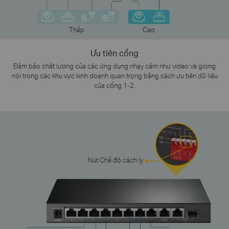
Thấp
Cao
Ưu tiên cổng
Đảm bảo chất lượng của các ứng dụng nhạy cảm như video và giọng
nói trong các khu vực kinh doanh quan trọng bằng cách ưu tiên dữ liệu
của cổng 1-2.
Nút Chế độ cách ly