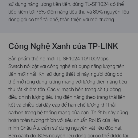
sử dụng năng lượng tiên tiến, dùng TL-SF1024 có thể
tiếp kiệm tới 75% điện năng tiêu thụ và 80% nguyên liệu
đóng gói có thể tái chế, thân thiện với môi trường.
Công Nghệ Xanh của TP-LINK
Sản phẩm thế hệ mới
TL-SF1024 10/100Mbps
Switch
nổi bật với công nghệ sử dụng năng lượng tiên
tiến mới nhất. Khi sử dụng thiết bị này, người dùng có
thể mở rộng dung lượng mạng với lượng điện năng tiêu
thụ rất khiêm tốn. Các vi mạch bên trong sẽ tự động
điều chỉnh lượng tiêu thụ điện năng theo trạng thái liên
kết và chiều dài dây cáp để hạn chế lượng khí thải
carbon trong hệ thống mạng của bạn. Thiết bị này cũng
hoàn toàn tương thích với tiêu chuẩn RoHS của liên
minh Châu Âu, cấm sử dụng nguyên vật liệu độc hại.
Bên cạnh đó, 80% nguyên liệu đóng gói có thể được tái