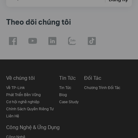
Theo dõi chúng tôi
Về chúng tôi
Tin Tức
Đối Tác
Về TP-Link
Tin Tức
Chương Trình Đối Tác
Phát Triển Bền Vững
Blog
Cơ hội nghề nghiệp
Case Study
Chính Sách Quyền Riêng Tư
Liên Hệ
Công Nghệ & Ứng Dụng
Công Nghệ