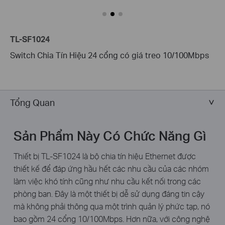
TL-SF1024
Switch Chia Tín Hiệu 24 cổng có giá treo 10/100Mbps
Tổng Quan
Sản Phẩm Này Có Chức Năng Gì
Thiết bị TL-SF1024 là bộ chia tín hiệu Ethernet được
thiết kế để đáp ứng hầu hết các nhu cầu của các nhóm
làm việc khó tính cũng như nhu cầu kết nối trong các
phòng ban. Đây là một thiết bị dễ sử dụng đáng tin cậy
mà không phải thông qua một trình quản lý phức tạp, nó
bao gồm 24 cổng 10/100Mbps. Hơn nữa, với công nghệ