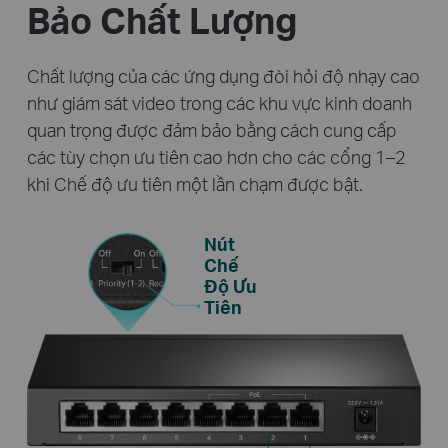
Bảo Chất Lượng
Chất lượng của các ứng dụng đòi hỏi độ nhạy cao
như giám sát video trong các khu vực kinh doanh
quan trọng được đảm bảo bằng cách cung cấp
các tùy chọn ưu tiên cao hơn cho các cổng 1–2
khi Chế độ ưu tiên một lần chạm được bật.
Nút
Chế
Độ Ưu
Tiên