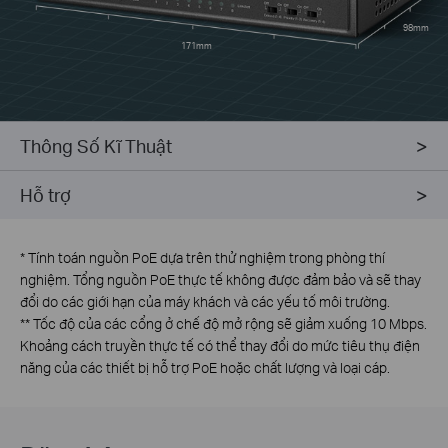
98mm
171mm
Thông Số Kĩ Thuật
Hỗ trợ
*
Tính toán nguồn PoE dựa trên thử nghiệm trong phòng thí
nghiệm. Tổng nguồn PoE thực tế không được đảm bảo và sẽ thay
đổi do các giới hạn của máy khách và các yếu tố môi trường.
**
Tốc độ của các cổng ở chế độ mở rộng sẽ giảm xuống 10 Mbps.
Khoảng cách truyền thực tế có thể thay đổi do mức tiêu thụ điện
năng của các thiết bị hỗ trợ PoE hoặc chất lượng và loại cáp.