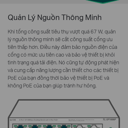
Quản Lý Nguồn Thông Minh
Khi tổng công suất tiêu thụ vượt quá 67 W, quản
lý nguồn thông minh sẽ cắt công suất cổng ưu
tiên thấp hơn. Điều này đảm bảo nguồn điện của
cổng có mức ưu tiên cao và bảo vệ thiết bị khỏi
tình trạng quá tải điện. Nó cũng tự động phát hiện
và cung cấp năng lượng cần thiết cho các thiết bị
PoE của bạn đồng thời bảo vệ thiết bị PoE và
không PoE của bạn giúp tránh hư hỏng.