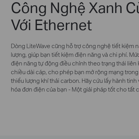
Công Nghệ Xanh C
Với Ethernet
Dòng LiteWave cũng hỗ trợ công nghệ tiết kiệm 
lượng, giúp bạn tiết kiệm điện năng và chi phí. Mức
điện năng tự động điều chỉnh theo trạng thái liên 
chiều dài cáp, cho phép bạn mở rộng mạng trong
thiểu lượng khí thải carbon. Hãy cứu lấy hành tinh
hóa đơn điện của bạn - Một giải pháp tốt cho tất c