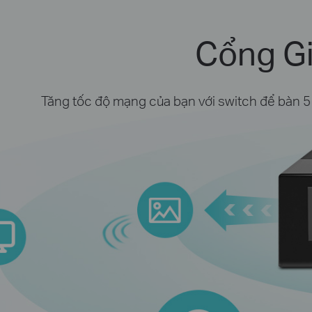
Cổng Gi
Tăng tốc độ mạng của bạn với switch để bàn 5