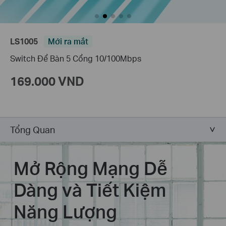
LS1005
Mới ra mắt
Switch Để Bàn 5 Cổng 10/100Mbps
169.000 VND
Tổng Quan
Mở Rộng Mạng Dễ
Dàng và Tiết Kiệm
Năng Lượng