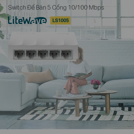
Switch Để Bàn 5 Cổng 10/100 Mbps
LS1005