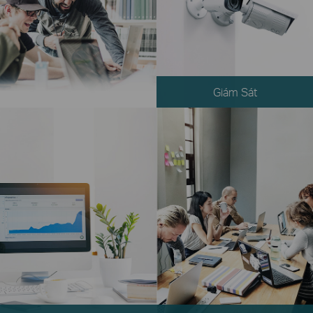
Giám Sát