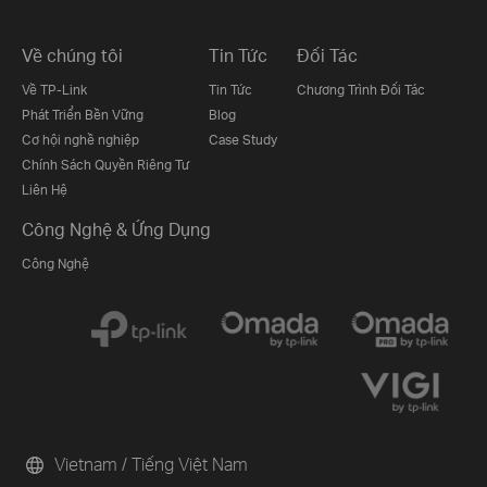
Về chúng tôi
Tin Tức
Đối Tác
Về TP-Link
Tin Tức
Chương Trình Đối Tác
Phát Triển Bền Vững
Blog
Cơ hội nghề nghiệp
Case Study
Chính Sách Quyền Riêng Tư
Liên Hệ
Công Nghệ & Ứng Dụng
Công Nghệ
Vietnam / Tiếng Việt Nam