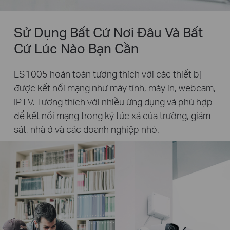
Sử Dụng Bất Cứ Nơi Đâu Và Bất
Cứ Lúc Nào Bạn Cần
LS1005 hoàn toàn tương thích với các thiết bị
được kết nối mạng như máy tính, máy in, webcam,
IPTV. Tương thích với nhiều ứng dụng và phù hợp
để kết nối mạng trong ký túc xá của trường, giám
sát, nhà ở và các doanh nghiệp nhỏ.