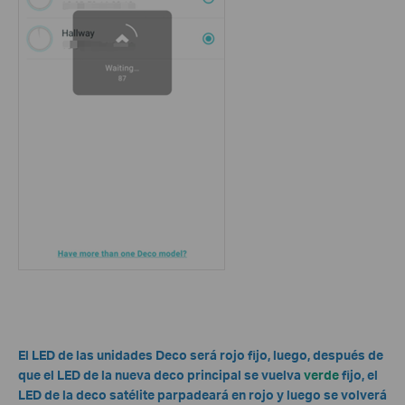
El LED de las unidades Deco será rojo fijo, luego, después de
que el LED de la nueva deco principal se vuelva
verde
fijo, el
LED de la deco satélite parpadeará en rojo y luego se volverá