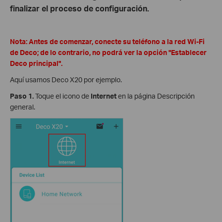
finalizar el proceso de configuración.
Nota: Antes de comenzar, conecte su teléfono a la red Wi-Fi
de Deco; de lo contrario, no podrá ver la opción "Establecer
Deco principal".
Aquí usamos Deco X20 por ejemplo.
Paso 1.
Toque el icono de
Internet
en la página Descripción
general.