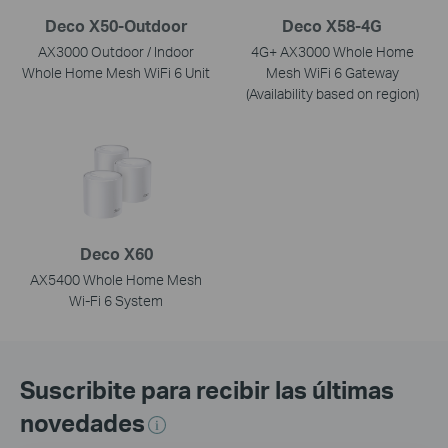
Deco X50-Outdoor
Deco X58-4G
AX3000 Outdoor / Indoor
4G+ AX3000 Whole Home
Whole Home Mesh WiFi 6 Unit
Mesh WiFi 6 Gateway
(Availability based on region)
Deco X60
AX5400 Whole Home Mesh
Wi-Fi 6 System
Suscribite para recibir las últimas
novedades