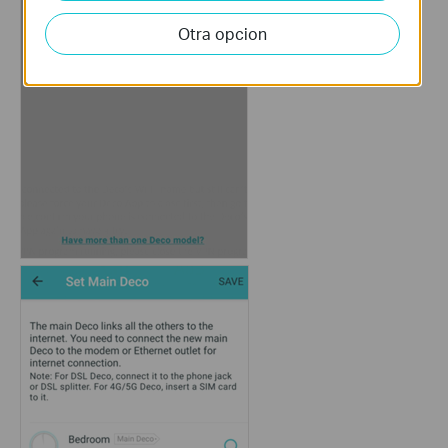
Otra opcion