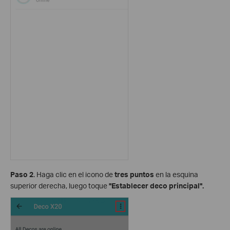
Paso 2
. Haga clic en el icono de
tres puntos
en la esquina
superior derecha, luego toque
"Establecer deco principal".