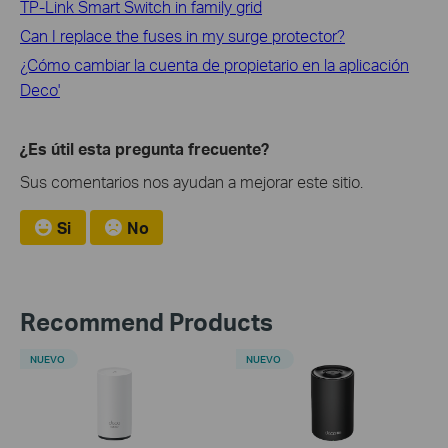
TP-Link Smart Switch in family grid
Can I replace the fuses in my surge protector?
¿Cómo cambiar la cuenta de propietario en la aplicación
Deco'
¿Es útil esta pregunta frecuente?
Sus comentarios nos ayudan a mejorar este sitio.
Si
No
Recommend Products
NUEVO
NUEVO