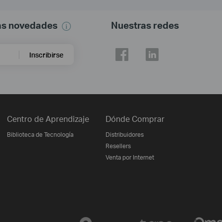
mas novedades
Nuestras redes
Inscribirse
Centro de Aprendizaje
Dónde Comprar
Biblioteca de Tecnología
Distribuidores
Resellers
Venta por Internet