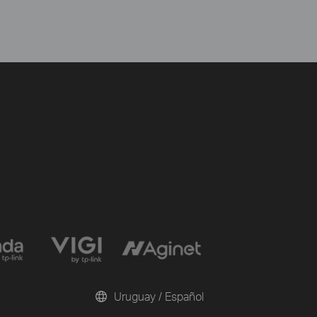
Uruguay / Español