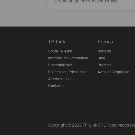
Dirección de correo electrónico
TP-Link
Prensa
Sobre TP-Link
Noticias
Información Corporativa
Blog
Sostenibilidad
Premios
Políticas de Privacidad
Aviso de Seguridad
Accesibilidad
Contacto
Copyright © 2026 TP-Link SRL Reservados tod