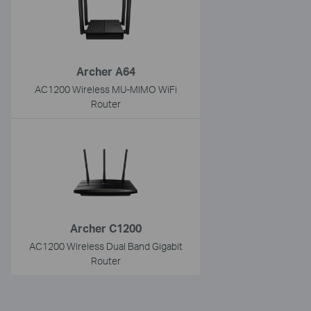
Archer A64
AC1200 Wireless MU-MIMO WiFi
Router
Archer C1200
AC1200 Wireless Dual Band Gigabit
Router