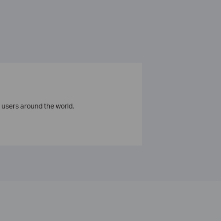
 users around the world.