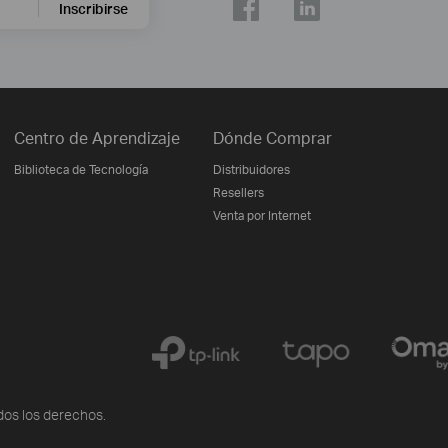
Inscribirse
Centro de Aprendizaje
Dónde Comprar
Biblioteca de Tecnología
Distribuidores
Resellers
Venta por Internet
os los derechos.