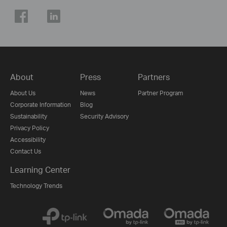
About
Press
Partners
About Us
News
Partner Program
Corporate Information
Blog
Sustainability
Security Advisory
Privacy Policy
Accessibility
Contact Us
Learning Center
Technology Trends