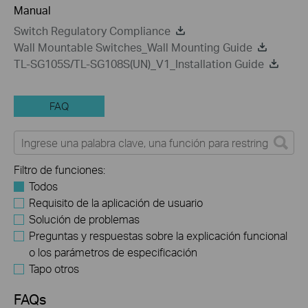
Manual
Switch Regulatory Compliance
Wall Mountable Switches_Wall Mounting Guide
TL-SG105S/TL-SG108S(UN)_V1_Installation Guide
FAQ
Filtro de funciones:
Todos
Requisito de la aplicación de usuario
Solución de problemas
Preguntas y respuestas sobre la explicación funcional
o los parámetros de especificación
Tapo otros
FAQs