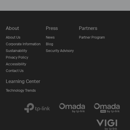
About
Press
Partners
About Us
News
Partner Program
Corporate Information
Blog
Sustainability
Security Advisory
Privacy Policy
Accessibility
Contact Us
Learning Center
Technology Trends