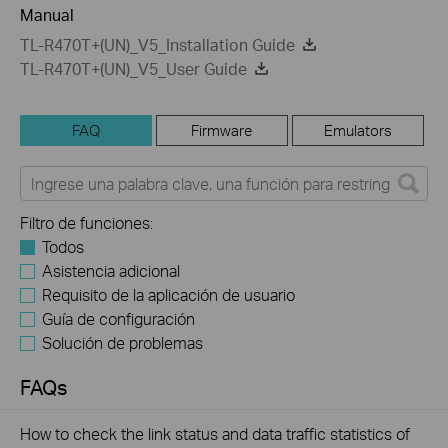
Manual
TL-R470T+(UN)_V5_Installation Guide
TL-R470T+(UN)_V5_User Guide
FAQ
Firmware
Emulators
Filtro de funciones:
Todos
Asistencia adicional
Requisito de la aplicación de usuario
Guía de configuración
Solución de problemas
FAQs
How to check the link status and data traffic statistics of