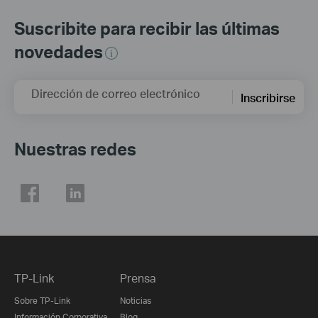
Suscribite para recibir las últimas
novedades
Dirección de correo electrónico
Inscribirse
Nuestras redes
TP-Link
Prensa
Sobre TP-Link
Noticias
Información Corporativa
Blog