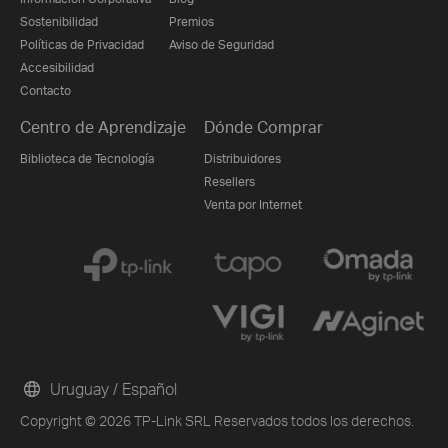
Sostenibilidad
Premios
Políticas de Privacidad
Aviso de Seguridad
Accesibilidad
Contacto
Centro de Aprendizaje
Dónde Comprar
Biblioteca de Tecnología
Distribuidores
Resellers
Venta por Internet
Uruguay / Español
Copyright © 2026 TP-Link SRL Reservados todos los derechos.