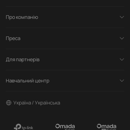
Про компанію
Преса
Для партнерів
Навчальний центр
Україна / Українська