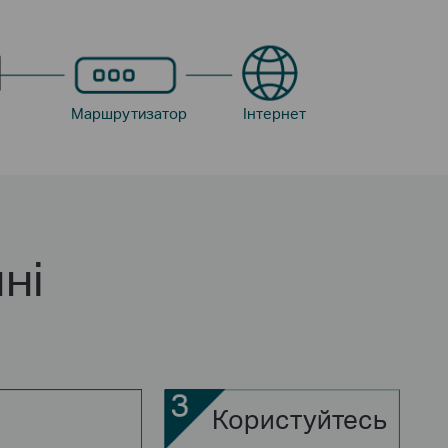
Маршрутизатор
Інтернет
ні
Користуйтесь