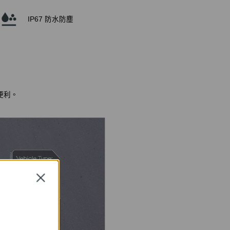
IP67 防水防塵
便利。
Close