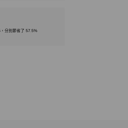
，分別節省了 57.5%