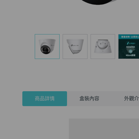
商品詳情
盒裝內容
外觀介