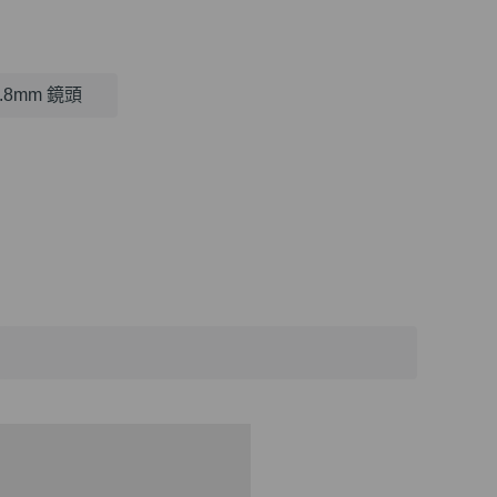
2.8mm 鏡頭