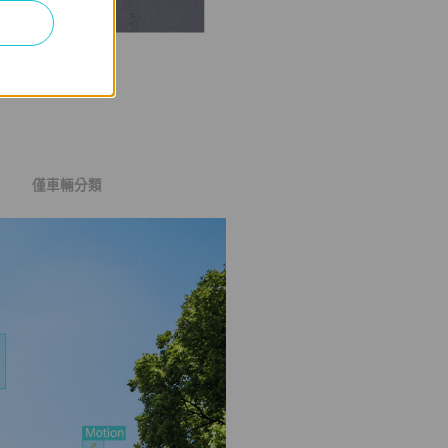
僅車輛分類