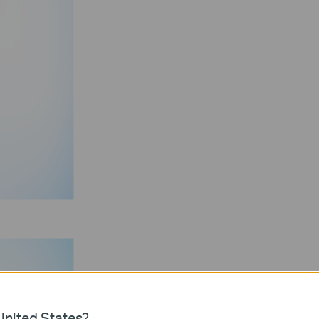
nited States?