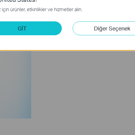
için ürünler, etkinlikler ve hizmetler alın.
GİT
Diğer Seçenek