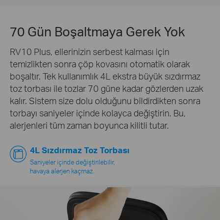
70 Gün Boşaltmaya Gerek Yok
RV10 Plus, ellerinizin serbest kalması için
temizlikten sonra çöp kovasını otomatik olarak
boşaltır. Tek kullanımlık 4L ekstra büyük sızdırmaz
toz torbası ile tozlar 70 güne kadar gözlerden uzak
kalır. Sistem size dolu olduğunu bildirdikten sonra
torbayı saniyeler içinde kolayca değiştirin. Bu,
alerjenleri tüm zaman boyunca kilitli tutar.
4L Sızdırmaz Toz Torbası
Saniyeler içinde değiştirilebilir,
havaya alerjen kaçmaz.