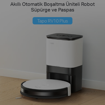
Akıllı Otomatik Boşaltma Üniteli Robot
Süpürge ve Paspas
Tapo RV10 Plus