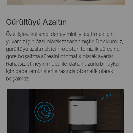
Gürültüyü Azaltın
Özel işlev, kullanıcı deneyimini iyileştirmek için
yuvamız için özel olarak tasarlanmıştır. Dock'umuz,
gürültüyü azaltmak için robotun temizlik süresine
göre boşaltma süresini otomatik olarak ayarlar.
Rahatsız etmeyin modu ile, daha huzurlu bir uyku
için gece temizlikleri sırasında otomatik olarak
boşalmaz.