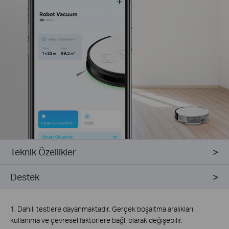
Teknik Özellikler
Destek
1. Dahili testlere dayanmaktadır. Gerçek boşaltma aralıkları
kullanıma ve çevresel faktörlere bağlı olarak değişebilir.