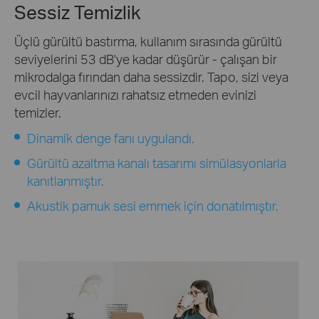
Sessiz Temizlik
Üçlü gürültü bastırma, kullanım sırasında gürültü
seviyelerini 53 dB'ye kadar düşürür - çalışan bir
mikrodalga fırından daha sessizdir. Tapo, sizi veya
evcil hayvanlarınızı rahatsız etmeden evinizi
temizler.
Dinamik denge fanı uygulandı.
Gürültü azaltma kanalı tasarımı simülasyonlarla
kanıtlanmıştır.
Akustik pamuk sesi emmek için donatılmıştır.