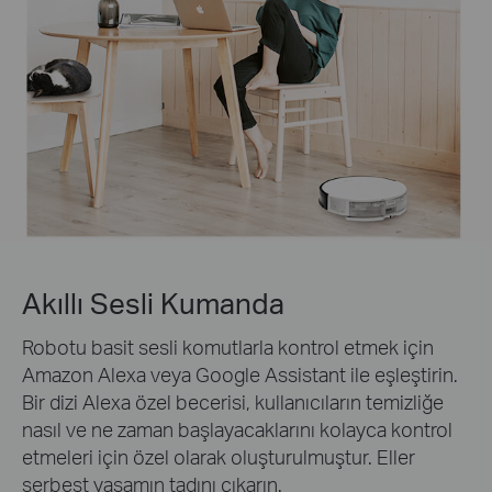
Akıllı Sesli Kumanda
Robotu basit sesli komutlarla kontrol etmek için
Amazon Alexa veya Google Assistant ile eşleştirin.
Bir dizi Alexa özel becerisi, kullanıcıların temizliğe
nasıl ve ne zaman başlayacaklarını kolayca kontrol
etmeleri için özel olarak oluşturulmuştur. Eller
serbest yaşamın tadını çıkarın.