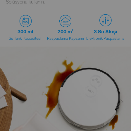
Solüsyonu kullanın.
300 ml
200 m
2
3 Su Akışı
Su Tankı Kapasitesi
Paspaslama Kapsamı
Elektronik Paspaslama