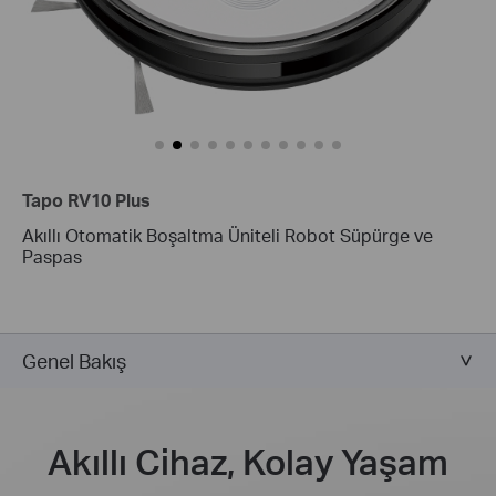
Tapo RV10 Plus
Akıllı Otomatik Boşaltma Üniteli Robot Süpürge ve
Paspas
Genel Bakış
Akıllı Cihaz, Kolay Yaşam