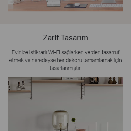
Zarif Tasarım
Evinize istikrarlı Wi-Fi sağlarken yerden tasarruf
etmek ve neredeyse her dekoru tamamlamak için
tasarlanmıştır.