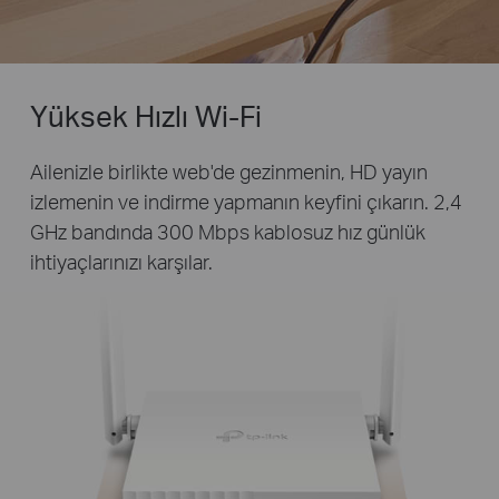
Yüksek Hızlı Wi-Fi
Ailenizle birlikte web'de gezinmenin, HD yayın
izlemenin ve indirme yapmanın keyfini çıkarın. 2,4
GHz bandında 300 Mbps kablosuz hız günlük
ihtiyaçlarınızı karşılar.