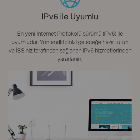
IPv6 ile Uyumlu
En yeni İnternet Protokolü sürümü (IPv6) ile
uyumludur. Yönlendiricinizi geleceğe hazır tutun
ve İSS'niz tarafından sağlanan IPv6 hizmetlerinden
yararlanın.