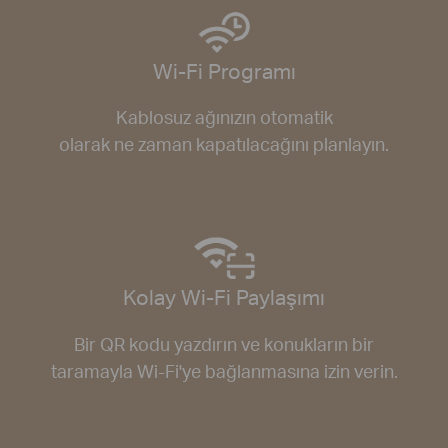
Wi-Fi Programı
Kablosuz ağınızın otomatik
olarak ne zaman kapatılacağını planlayın.
Kolay Wi-Fi Paylaşımı
Bir QR kodu yazdırın ve konukların bir
taramayla Wi-Fi'ye bağlanmasına izin verin.