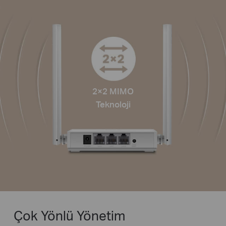
2×2 MIMO
Teknoloji
Çok Yönlü Yönetim