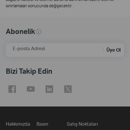
sınırlamaları sonucunda değişecektir.
Abonelik
E-posta Adresi
Üye Ol
Bizi Takip Edin
Hakkımızda
Basın
Satış Noktaları