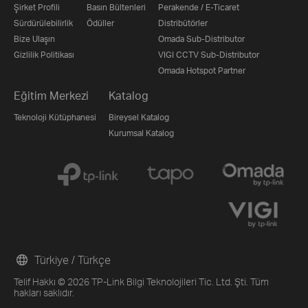
Şirket Profili
Basın Bültenleri
Perakende / E-Ticaret
Sürdürülebilirlik
Ödüller
Distribütörler
Bize Ulaşın
Omada Sub-Distributor
Gizlilik Politikası
VIGI CCTV Sub-Distributor
Omada Hotspot Partner
Eğitim Merkezi
Katalog
Teknoloji Kütüphanesi
Bireysel Katalog
Kurumsal Katalog
Türkiye / Türkçe
Telif Hakkı © 2026 TP-Link Bilgi Teknolojileri Tic. Ltd. Şti. Tüm
hakları saklıdır.