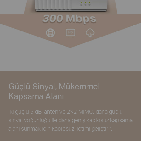
Güçlü Sinyal, Mükemmel
Kapsama Alanı
İki güçlü 5 dBi anten ve 2×2 MIMO, daha güçlü
sinyal yoğunluğu ile daha geniş kablosuz kapsama
alanı sunmak için kablosuz iletimi geliştirir.