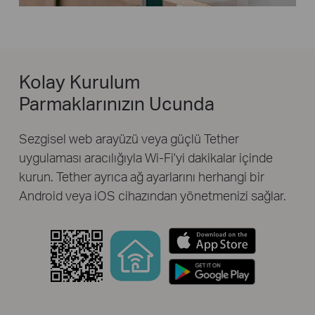
Kolay Kurulum
Parmaklarınızın Ucunda
Sezgisel web arayüzü veya güçlü Tether
uygulaması aracılığıyla Wi-Fi'yi dakikalar içinde
kurun. Tether ayrıca ağ ayarlarını herhangi bir
Android veya iOS cihazından yönetmenizi sağlar.