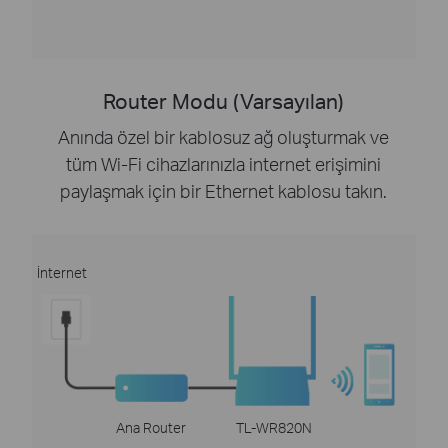
Router Modu (Varsayılan)
Anında özel bir kablosuz ağ oluşturmak ve
tüm Wi-Fi cihazlarınızla internet erişimini
paylaşmak için bir Ethernet kablosu takın.
İnternet
Ana Router
TL-WR820N