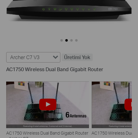
Archer C7 V3
Üretimi Yok
AC1750 Wireless Dual Band Gigabit Router
AC1750 Wireless Dual Band Gigabit Router
AC1750 Wireless Dual B