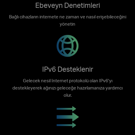
Ebeveyn Denetimleri
Bağlı cihazların internete ne zaman ve nasıl erişebileceğini
yönetin
IPv6 Desteklenir
Gelecek nesil Internet protokolü olan IPv6'yı
destekleyerek ağınızı geleceğe hazırlamanıza yardımcı
olur.