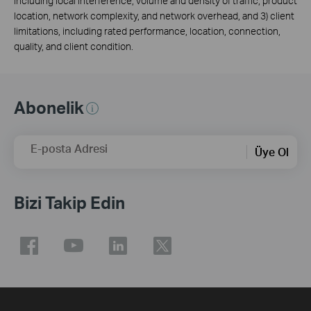
including local interference, volume and density of traffic, product
location, network complexity, and network overhead, and 3) client
limitations, including rated performance, location, connection,
quality, and client condition.
Abonelik
E-posta Adresi
Üye Ol
Bizi Takip Edin