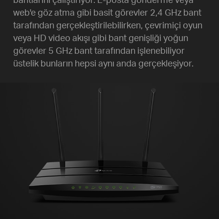
web'e göz atma gibi basit görevler 2,4 GHz bant
tarafından gerçekleştirilebilirken, çevrimiçi oyun
veya HD video akışı gibi bant genişliği yoğun
görevler 5 GHz bant tarafından işlenebiliyor
üstelik bunların hepsi aynı anda gerçekleşiyor.