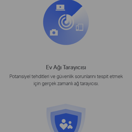
Ev Ağı Tarayıcısı
Potansiyel tehditleri ve güvenlik sorunlarını tespit etmek
için gerçek zamanlı ağ tarayıcısı.