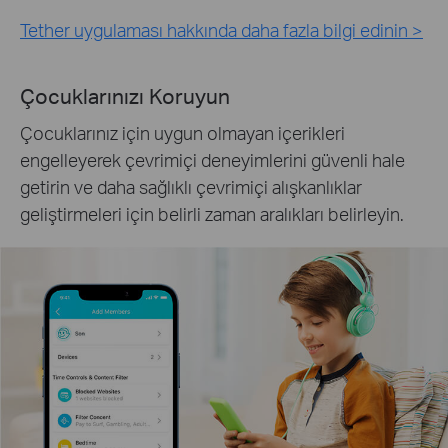
Tether uygulaması hakkında daha fazla bilgi edinin >
Çocuklarınızı Koruyun
Çocuklarınız için uygun olmayan içerikleri
engelleyerek çevrimiçi deneyimlerini güvenli hale
getirin ve daha sağlıklı çevrimiçi alışkanlıklar
geliştirmeleri için belirli zaman aralıkları belirleyin.