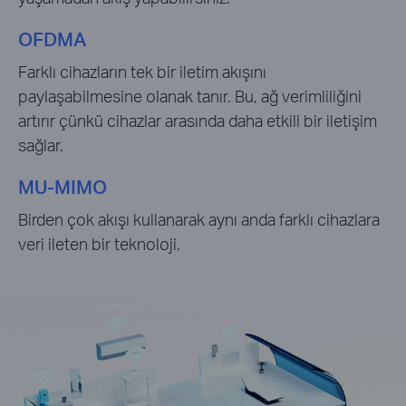
OFDMA
Farklı cihazların tek bir iletim akışını
paylaşabilmesine olanak tanır. Bu, ağ verimliliğini
artırır çünkü cihazlar arasında daha etkili bir iletişim
sağlar.
MU-MIMO
Birden çok akışı kullanarak aynı anda farklı cihazlara
veri ileten bir teknoloji.