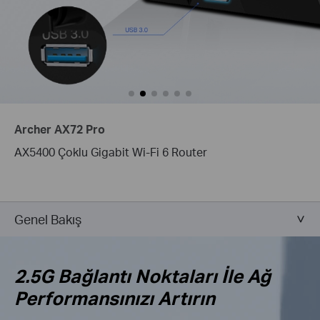
Archer AX72 Pro
AX5400 Çoklu Gigabit Wi-Fi 6 Router
Genel Bakış
2.5G Bağlantı Noktaları İle Ağ
Performansınızı Artırın