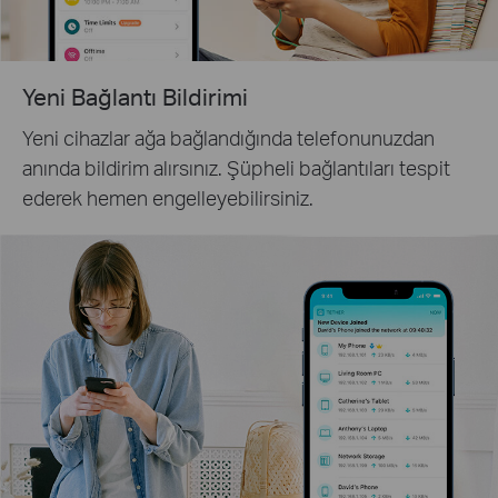
Yeni Bağlantı Bildirimi
Yeni cihazlar ağa bağlandığında telefonunuzdan
anında bildirim alırsınız. Şüpheli bağlantıları tespit
ederek hemen engelleyebilirsiniz.