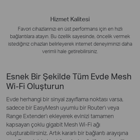
Hizmet Kalitesi
Favori cihazlarınızı en üst performans için en hızlı
bağlantılara atayın. Bu özellik sayesinde, öncelik vermek
istediğiniz cihazları belirleyerek internet deneyiminizi daha
verimli hale getirebilirsiniz.
Esnek Bir Şekilde Tüm Evde Mesh
Wi-Fi Oluşturun
Evde herhangi bir sinyal zayıflama noktası varsa,
sadece bir EasyMesh uyumlu bir Router'ı veya
Range Extender'ı ekleyerek evinizi tamamen
kapsayan çoklu gigabit Mesh Wi-Fi ağı
oluşturabilirsiniz. Artık kararlı bir bağlantı arayışına