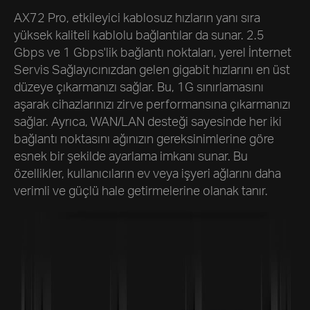
AX72 Pro, etkileyici kablosuz hızların yanı sıra
yüksek kaliteli kablolu bağlantılar da sunar. 2.5
Gbps ve 1 Gbps'lik bağlantı noktaları, yerel İnternet
Servis Sağlayıcınızdan gelen gigabit hızlarını en üst
düzeye çıkarmanızı sağlar. Bu, 1G sınırlamasını
aşarak cihazlarınızı zirve performansına çıkarmanızı
sağlar. Ayrıca, WAN/LAN desteği sayesinde her iki
bağlantı noktasını ağınızın gereksinimlerine göre
esnek bir şekilde ayarlama imkanı sunar. Bu
özellikler, kullanıcıların ev veya işyeri ağlarını daha
verimli ve güçlü hale getirmelerine olanak tanır.