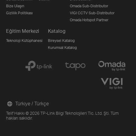
Bize Ulaşın
Omada Sub-Distributor
Gizlilik Politikası
VIGI CCTV Sub-Distributor
Omada Hotspot Partner
Eğitim Merkezi
Katalog
Teknoloji Kütüphanesi
Bireysel Katalog
Kurumsal Katalog
Türkiye / Türkçe
Telif Hakkı © 2026 TP-Link Bilgi Teknolojileri Tic. Ltd. Şti. Tüm
hakları saklıdır.