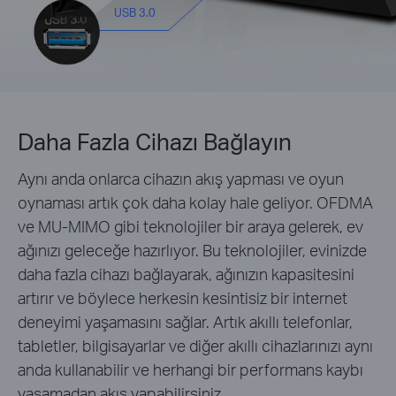
USB 3.0
Daha Fazla Cihazı Bağlayın
Aynı anda onlarca cihazın akış yapması ve oyun
oynaması artık çok daha kolay hale geliyor. OFDMA
ve MU-MIMO gibi teknolojiler bir araya gelerek, ev
ağınızı geleceğe hazırlıyor. Bu teknolojiler, evinizde
daha fazla cihazı bağlayarak, ağınızın kapasitesini
artırır ve böylece herkesin kesintisiz bir internet
deneyimi yaşamasını sağlar. Artık akıllı telefonlar,
tabletler, bilgisayarlar ve diğer akıllı cihazlarınızı aynı
anda kullanabilir ve herhangi bir performans kaybı
yaşamadan akış yapabilirsiniz.