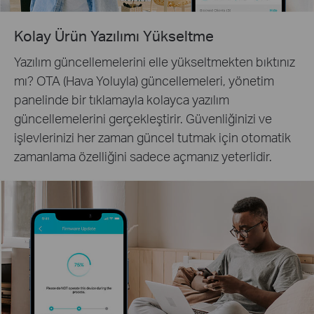
Kolay Ürün Yazılımı Yükseltme
Yazılım güncellemelerini elle yükseltmekten bıktınız
mı? OTA (Hava Yoluyla) güncellemeleri, yönetim
panelinde bir tıklamayla kolayca yazılım
güncellemelerini gerçekleştirir. Güvenliğinizi ve
işlevlerinizi her zaman güncel tutmak için otomatik
zamanlama özelliğini sadece açmanız yeterlidir.