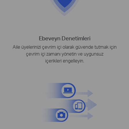
Ebeveyn Denetimleri
Aile üyelerinizi çevrim içi olarak güvende tutmak için
çevrim içi zamanı yönetin ve uygunsuz
içerikleri engelleyin.