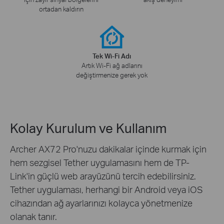
ortadan kaldırın
Tek Wi-Fi Adı
Artık Wi-Fi ağ adlarını
değiştirmenize gerek yok
Kolay Kurulum ve Kullanım
Archer AX72 Pro'nuzu dakikalar içinde kurmak için
hem sezgisel Tether uygulamasını hem de TP-
Link'in güçlü web arayüzünü tercih edebilirsiniz.
Tether uygulaması, herhangi bir Android veya iOS
cihazından ağ ayarlarınızı kolayca yönetmenize
olanak tanır.