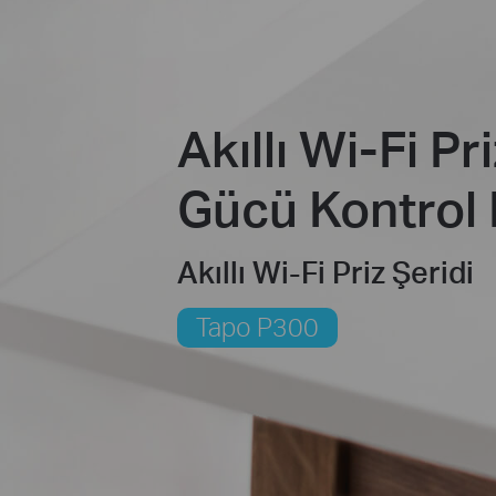
Akıllı Wi-Fi Pri
Gücü Kontrol 
Akıllı Wi-Fi Priz Şeridi
Tapo P300