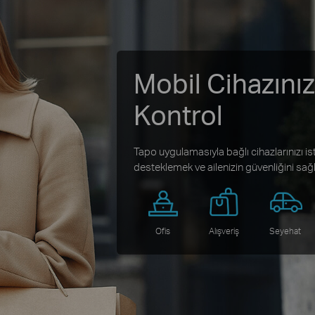
Mobil Cihazınız
Kontrol
Tapo uygulamasıyla bağlı cihazlarınızı is
desteklemek ve ailenizin güvenliğini sağ
Ofis
Alışveriş
Seyehat