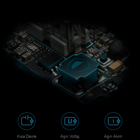
Kısa Devre
Aşırı Voltaj
Aşırı Akım