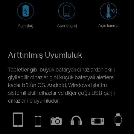
Aşırı Şarj
Aşırı Deşarj
Aşırı Isınma
Arttırılmış Uyumluluk
Tabletler gibi büyük bataryalı cihazlardan akıllı
giyilebilir cihazlar gibi küçük bataryalı aletlere
kadar bütün OS, Android, Windows işletim
sistemli akıllı cihazlar ve diğer çoğu USB-şarjlı
cihazlar ile uyumludur.