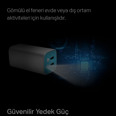
Gömülü el feneri evde veya dış ortam
aktiviteleri için kullanışlıdır.
Güvenilir Yedek Güç