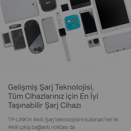
Gelişmiş Şarj Teknolojisi,
Tüm Cihazlarınız için En İyi
Taşınabilir Şarj Cihazı
TP-LINK’in Akıllı Şarj teknolojisini kullanan her iki
Akıllı çıkış bağlantı noktası da