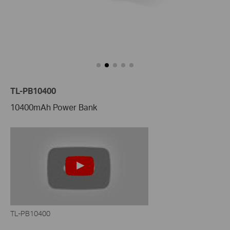
TL-PB10400
10400mAh Power Bank
TL-PB10400