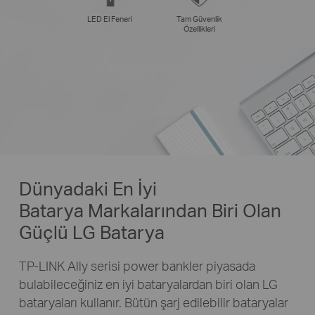
LED El Feneri
Tam Güvenlik
Özellikleri
Dünyadaki En İyi
Batarya Markalarından Biri Olan
Güçlü LG Batarya
TP-LINK Ally serisi power bankler piyasada
bulabileceğiniz en iyi bataryalardan biri olan LG
bataryaları kullanır. Bütün şarj edilebilir bataryalar