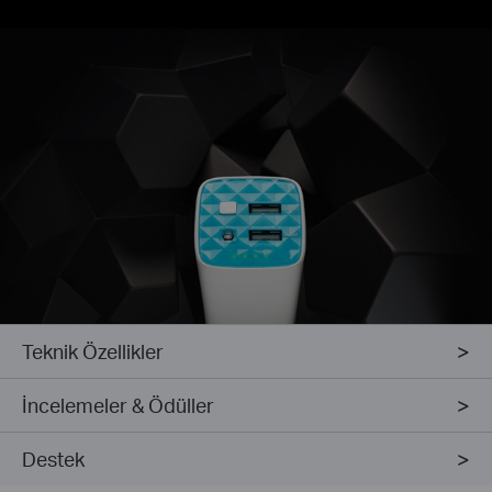
Teknik Özellikler
İncelemeler & Ödüller
Destek