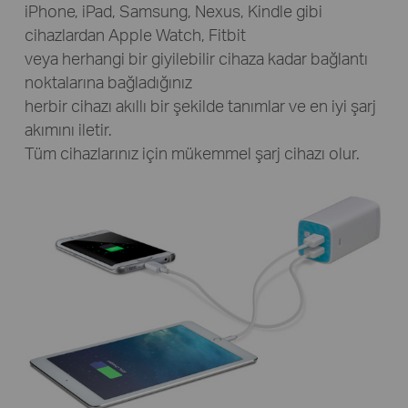
iPhone, iPad, Samsung, Nexus, Kindle gibi
cihazlardan Apple Watch, Fitbit
veya herhangi bir giyilebilir cihaza kadar bağlantı
noktalarına bağladığınız
herbir cihazı akıllı bir şekilde tanımlar ve en iyi şarj
akımını iletir.
Tüm cihazlarınız için mükemmel şarj cihazı olur.