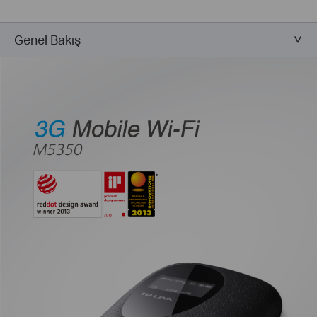
Genel Bakış