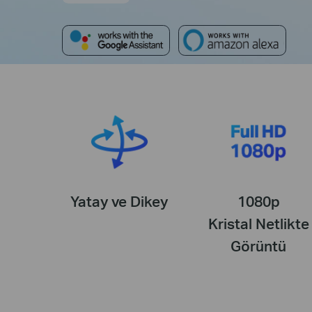
Yatay ve Dikey
1080p
Kristal Netlikte
Görüntü