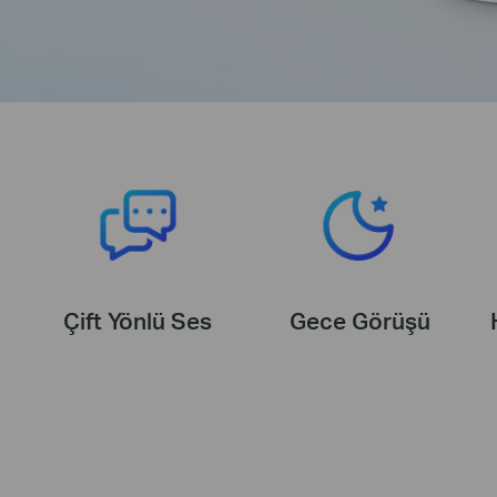
Çift Yönlü Ses
Gece Görüşü