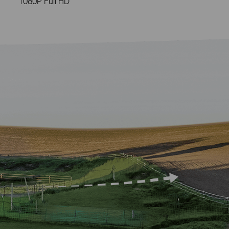
1080P Full HD