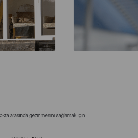
 nokta arasında gezinmesini sağlamak için