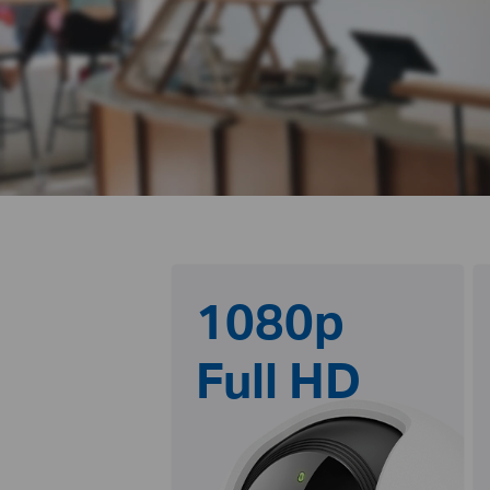
1080p
Full HD