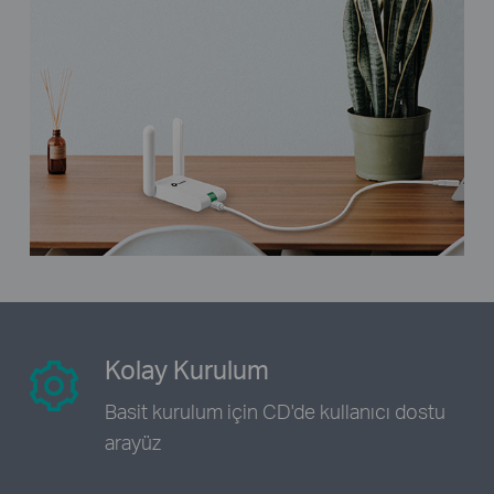
Kolay Kurulum
Basit kurulum için CD'de kullanıcı dostu
arayüz