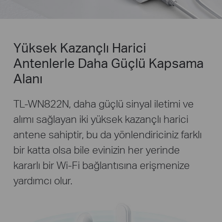
Yüksek Kazançlı Harici
Antenlerle Daha Güçlü Kapsama
Alanı
TL-WN822N, daha güçlü sinyal iletimi ve
alımı sağlayan iki yüksek kazançlı harici
antene sahiptir, bu da yönlendiriciniz farklı
bir katta olsa bile evinizin her yerinde
kararlı bir Wi-Fi bağlantısına erişmenize
yardımcı olur.