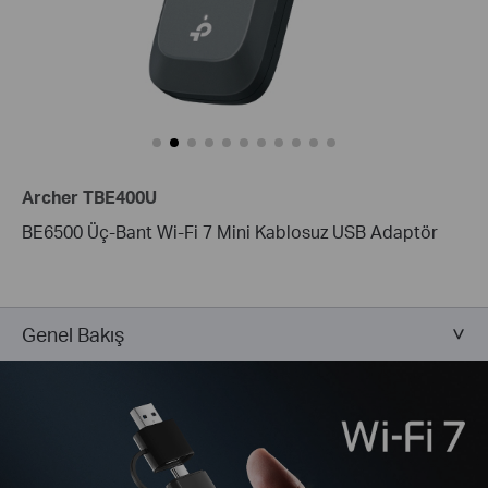
Archer TBE400U
BE6500 Üç-Bant Wi-Fi 7 Mini Kablosuz USB Adaptör
Genel Bakış