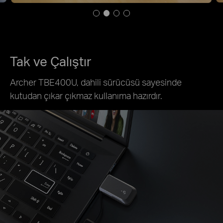
Tak ve Çalıştır
Archer TBE400U, dahili sürücüsü sayesinde
kutudan çıkar çıkmaz kullanıma hazırdır.