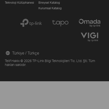
Teknoloji Kütüphanesi
Bireysel Katalog
Kurumsal Katalog
Türkiye / Türkçe
Telif Hakkı © 2026 TP-Link Bilgi Teknolojileri Tic. Ltd. Şti. Tüm
hakları saklıdır.