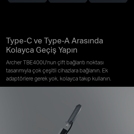
Type-C ve Type-A Arasında
Kolayca Geçiş Yapın
Archer TBE400U'nun çift bağlantı noktası
tasarımıyla çok çeşitli cihazlara bağlanın. Ek
adaptörlere gerek yok, kolayca takıp kullanın.