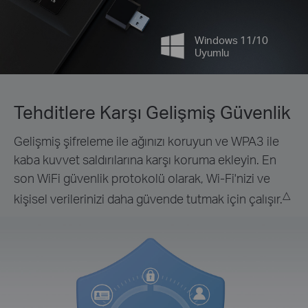
Windows 11/10
Uyumlu
Tehditlere Karşı Gelişmiş Güvenlik
Gelişmiş şifreleme ile ağınızı koruyun ve WPA3 ile
kaba kuvvet saldırılarına karşı koruma ekleyin. En
son WiFi güvenlik protokolü olarak, Wi-Fi'nizi ve
△
kişisel verilerinizi daha güvende tutmak için çalışır.