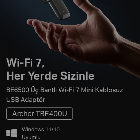
Wi-Fi 7,
Her Yerde Sizinle
BE6500 Üç Bantlı Wi-Fi 7 Mini Kablosuz
USB Adaptör
Archer TBE400U
Windows 11/10
Uyumlu