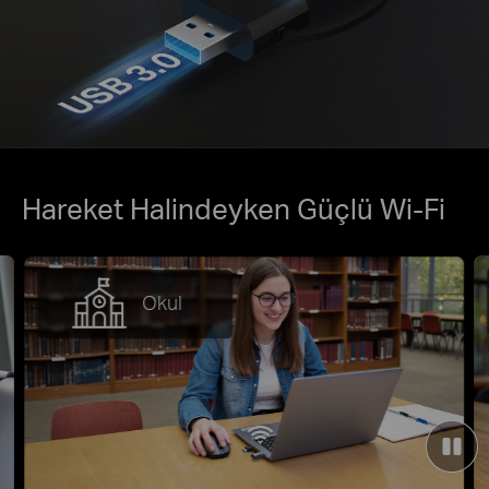
Hareket Halindeyken Güçlü Wi-Fi
Kafe