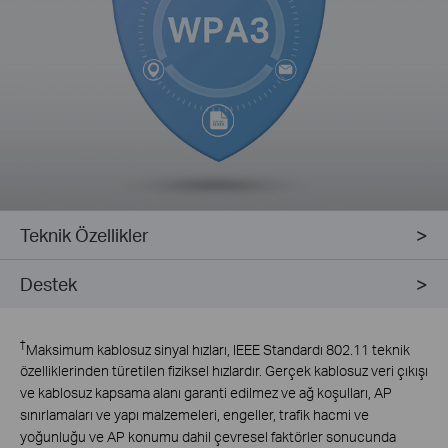
Teknik Özellikler
Destek
†
Maksimum kablosuz sinyal hızları, IEEE Standardı 802.11 teknik
özelliklerinden türetilen fiziksel hızlardır. Gerçek kablosuz veri çıkışı
ve kablosuz kapsama alanı garanti edilmez ve ağ koşulları, AP
sınırlamaları ve yapı malzemeleri, engeller, trafik hacmi ve
yoğunluğu ve AP konumu dahil çevresel faktörler sonucunda