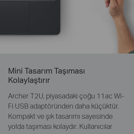
Mini Tasarım Taşıması
Kolaylaştırır
Archer T2U, piyasadaki çoğu 11ac Wi-
Fi USB adaptöründen daha küçüktür.
Kompakt ve şık tasarımı sayesinde
yolda taşıması kolaydır. Kullanıcılar