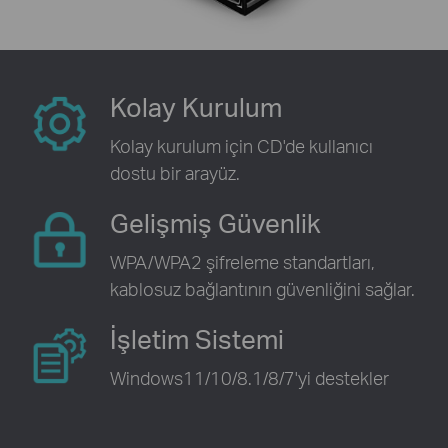
Kolay Kurulum
Kolay kurulum için CD'de kullanıcı
dostu bir arayüz.
Gelişmiş Güvenlik
WPA/WPA2 şifreleme standartları,
kablosuz bağlantının güvenliğini sağlar.
İşletim Sistemi
Windows11/10/8.1/8/7'yi destekler