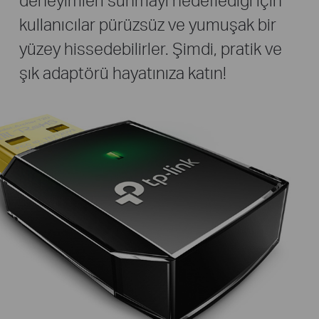
kullanıcılar pürüzsüz ve yumuşak bir
yüzey hissedebilirler. Şimdi, pratik ve
şık adaptörü hayatınıza katın!