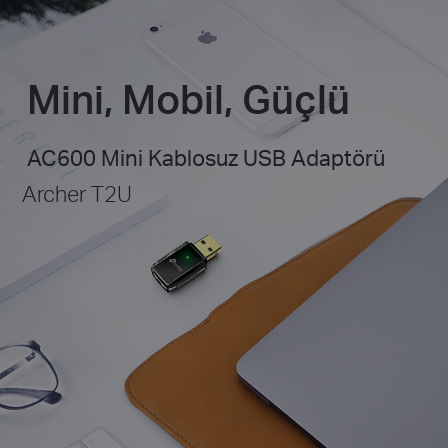
Mini, Mobil, Güçlü
AC600 Mini Kablosuz USB Adaptörü
Archer T2U