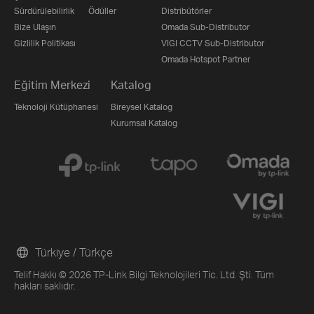
Sürdürülebilirlik
Ödüller
Distribütörler
Bize Ulaşın
Omada Sub-Distributor
Gizlilik Politikası
VIGI CCTV Sub-Distributor
Omada Hotspot Partner
Eğitim Merkezi
Katalog
Teknoloji Kütüphanesi
Bireysel Katalog
Kurumsal Katalog
Türkiye / Türkçe
Telif Hakkı © 2026 TP-Link Bilgi Teknolojileri Tic. Ltd. Şti. Tüm
hakları saklıdır.