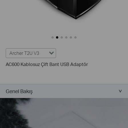
Archer T2U V3
AC600 Kablosuz Çift Bant USB Adaptör
Genel Bakış