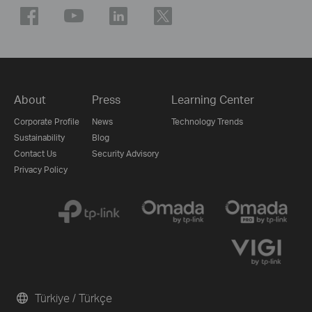
About
Press
Learning Center
Corporate Profile
News
Technology Trends
Sustainability
Blog
Contact Us
Security Advisory
Privacy Policy
Türkiye / Türkçe