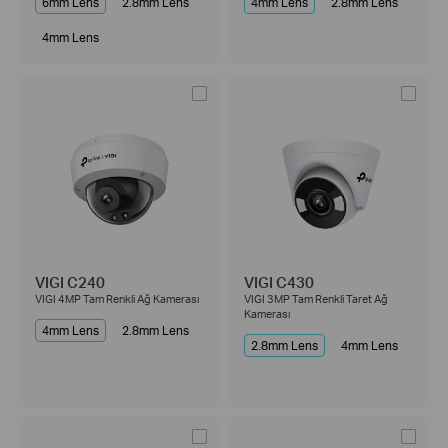
6mm Lens
2.8mm Lens
4mm Lens
2.8mm Lens
4mm Lens
VIGI C240
VIGI C430
VIGI 4MP Tam Renkli Ağ Kamerası
VIGI 3MP Tam Renkli Taret Ağ
Kamerası
4mm Lens
2.8mm Lens
2.8mm Lens
4mm Lens