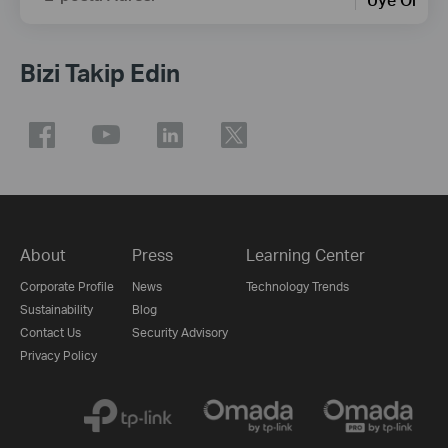
Bizi Takip Edin
About
Press
Learning Center
Corporate Profile
News
Technology Trends
Sustainability
Blog
Contact Us
Security Advisory
Privacy Policy