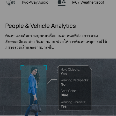
Two-Way Audio
IP67 Weatherproof
People & Vehicle Analytics
ค้นหาและคัดกรองบุคคลหรือยานพาหนะที่ต้องการตาม
ลักษณะที่แตกต่างกันมากมาย ช่วยให้การค้นหาเหตุการณ์ได้
อย่างรวดเร็วและง่ายมากขึ้น