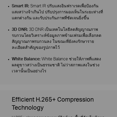
Smart IR:
Smart IR ปรับแสงอินฟราเรดเพื่อป้องกัน
แสงสว่างจ้าเกินไป ปรับปรุงการมองเห็นในระยะห่างที่
แตกต่างกัน และรับประกันภาพที่ชัดเจนยิ่งขึ้น
3D DNR:
3D DNR เป็นเทคโนโลยีลดสัญญาณภาพ
รบกวนโดยวิเคราะห์ข้อมูลภาพข้ามเฟรมเพื่อเลือกลด
สัญญาณภาพรบกวนลง ในขณะที่ยังคงรักษาราย
ละเอียดสำคัญของรูปภาพไว้
White Balance:
White Balance ช่วยให้ภาพที่แสดง
ผลดูขาวสว่างเป็นธรรมชาติ ไม่ว่าสภาพแสงในช่วง
เวลานั้นเป็นอย่างไร
Efficient H.265+ Compression
Technology