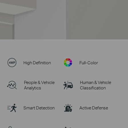
High Definition
Full-Color
People & Vehicle
Human & Vehicle
Analytics
Classification
Smart Detection
Active Defense