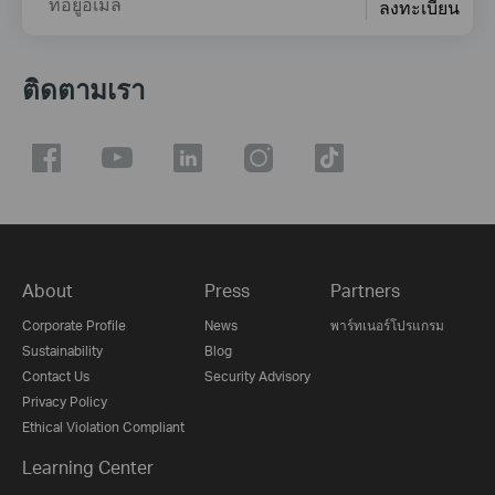
ที่อยู่อีเมล
ลงทะเบียน
ติดตามเรา
About
Press
Partners
Corporate Profile
News
พาร์ทเนอร์โปรแกรม
Sustainability
Blog
Contact Us
Security Advisory
Privacy Policy
Ethical Violation Compliant
Learning Center