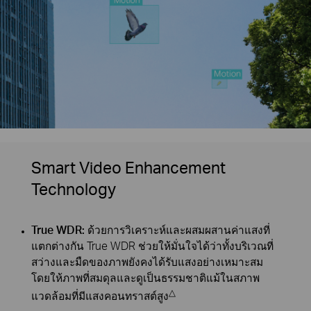
Smart Video Enhancement
Technology
True WDR:
ด้วยการวิเคราะห์และผสมผสานค่าแสงที่
แตกต่างกัน True WDR ช่วยให้มั่นใจได้ว่าทั้งบริเวณที่
สว่างและมืดของภาพยังคงได้รับแสงอย่างเหมาะสม
โดยให้ภาพที่สมดุลและดูเป็นธรรมชาติแม้ในสภาพ
△
แวดล้อมที่มีแสงคอนทราสต์สูง