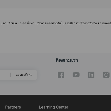
้านพิกเซล และการใช้งานจริงอาจแตกต่างกันไปตามกิจกรรมที่มีการบันทึก ความละเอี
ติดตามเรา
ลงทะเบียน
Partners
Learning Center