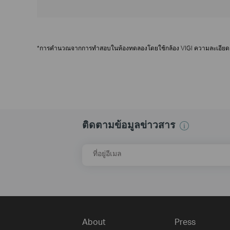
*การคำนวณจากการทำสอบในห้องทดลองโดยใช้กล้อง VIGI ความละเอียด 3 ล
ติดตามข้อมูลข่าวสาร
ที่อยู่อีเมล
About
Press