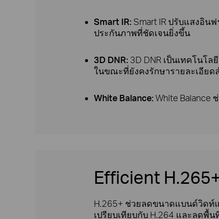
Smart IR:
Smart IR ปรับแสงอินฟร
ประกันภาพที่ชัดเจนยิ่งขึ้น
3D DNR:
3D DNR เป็นเทคโนโลย
ในขณะที่ยังคงรักษารายละเอียด
White Balance:
White Balance ช
Efficient H.26
H.265+ ช่วยลดขนาดแบนด์วิดท์และพ
เปรียบเทียบกับ H.264 และลดพื้นที