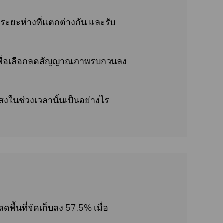
ระยะห่างที่แตกต่างกัน และรับ
พื่อเลือกลดสัญญาณภาพรบกวนลง
งในช่วงเวลานั้นเป็นอย่างไร
ื้นที่จัดเก็บลง 57.5% เมื่อ