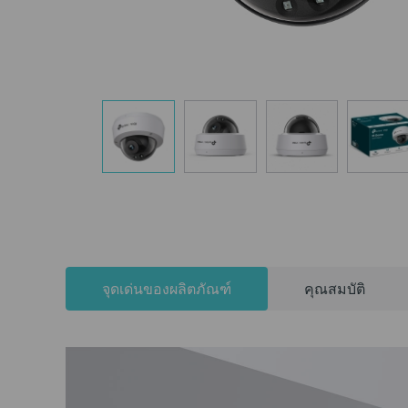
จุดเด่นของผลิตภัณฑ์
คุณสมบัติ