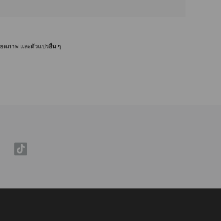
ยดภาพ และตัวแปรอื่น ๆ