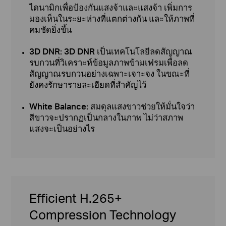
ไดนามิกเพื่อป้องกันแสงจ้าและแสงจ้า เพิ่มการ
มองเห็นในระยะห่างที่แตกต่างกัน และให้ภาพที่
คมชัดยิ่งขึ้น
3D DNR: 3D DNR เป็นเทคโนโลยีลดสัญญาณ
รบกวนที่วิเคราะห์ข้อมูลภาพข้ามเฟรมเพื่อลด
สัญญาณรบกวนอย่างเฉพาะเจาะจง ในขณะที่
ยังคงรักษารายละเอียดที่สำคัญไว้
White Balance: สมดุลแสงขาวช่วยให้มั่นใจว่า
สีขาวจะปรากฏเป็นกลางในภาพ ไม่ว่าสภาพ
แสงจะเป็นอย่างไร
Efficient H.265+
Compression Technology