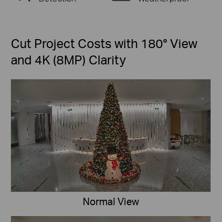
Cut Project Costs with 180° View
and 4K (8MP) Clarity
Normal View