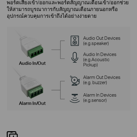
พอร์ตเสียงเข้า/ออกและพอร์ตสัญญาณเตือนเข้า/ออกช่วย
ให้สามารถบูรณาการกับสัญญาณเตือนภายนอกหรือ
อุปกรณ์ควบคุมการเข้าถึงได้อย่างง่ายดาย
Audio Out Devices
(e.g.speaker)
Audio In Devices
(e.g.Acoustic
Audio In/Out
Pickup)
Alarm Out Devices
(e.g. buzzer)
Alarm In Devices
(e.g.sensor)
Alarm In/Out