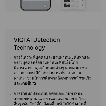
VIGI AI Detection
Technology
การวิเคราะห์บุคคลและยานพาหนะ: ค้นหาและ
กรองบุคคลหรือยานพาหนะที่สนใจโดย
พิจารณาจากคุณลักษณะต่างๆ มากมาย เช่น
ความยาวผม สีลำตัวส่วนบน ประเภทยาน
พาหนะ ช่วยให้การค้นหาหลังเหตุการณ์รวดเร็ว
และง่ายขึ้น*2
การจำแนกประเภทบุคคลและยานพาหนะ:
แยกแยะบุคคลและยานพาหนะออกจากวัตถุ
อื่นๆ เช่น สัตว์ที่กำลังเคลื่อนที่ ใบไม้ร่วง ไฟที่