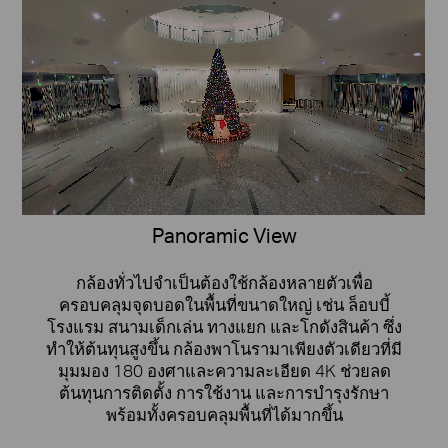
Panoramic View
กล้องทั่วไปจำเป็นต้องใช้กล้องหลายตัวเพื่อ
ครอบคลุมจุดบอดในพื้นที่ขนาดใหญ่ เช่น ล็อบบี้
โรงแรม สนามเด็กเล่น ทางแยก และโกดังสินค้า ซึ่ง
ทำให้ต้นทุนสูงขึ้น กล้องพาโนรามาเพียงตัวเดียวที่มี
มุมมอง 180 องศาและความละเอียด 4K ช่วยลด
ต้นทุนการติดตั้ง การใช้งาน และการบำรุงรักษา
พร้อมทั้งครอบคลุมพื้นที่ได้มากขึ้น