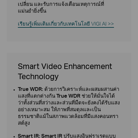
เปลี่ยน และรับการแจ้งเตือนเหตุการณ์ที่
แม่นยำยิ่งขึ้น
เรียนรู้เพิ่มเติมเกี่ยวกับเทคโนโลยี VIGI AI >>
Smart Video Enhancement
Technology
True WDR: ด้วยการวิเคราะห์และผสมผสานค่า
แสงที่แตกต่างกัน True WDR ช่วยให้มั่นใจได้
ว่าทั้งส่วนที่สว่างและส่วนที่มืดจะยังคงได้รับแสง
อย่างเหมาะสม ให้ภาพที่สมดุลและเป็น
ธรรมชาติแม้ในสภาพแวดล้อมที่มีแสงคอนทรา
สต์สูง
Smart IR: Smart IR ปรับแสงอินฟราเรดแบบ