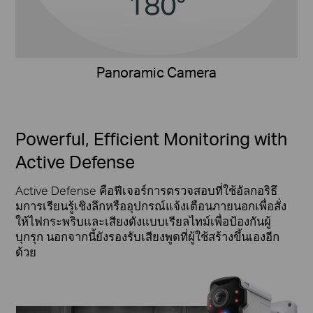
Panoramic Camera
Powerful, Efficient Monitoring with
Active Defense
Active Defense คือฟีเจอร์การตรวจสอบที่ใช้อัลกอริธึ
มการเรียนรู้เชิงลึกหรืออุปกรณ์แจ้งเตือนภายนอกเพื่อสั่ง
ให้ไฟกระพริบและเสียงดังแบบเรียลไทม์เพื่อป้องกันผู้
บุกรุก นอกจากนี้ยังรองรับเสียงพูดที่ผู้ใช้สร้างขึ้นเองอีก
ด้วย