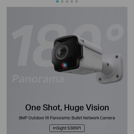
One Shot, Huge Vision
8MP Outdoor IR Panoramic Bullet Network Camera
InSight S385PI