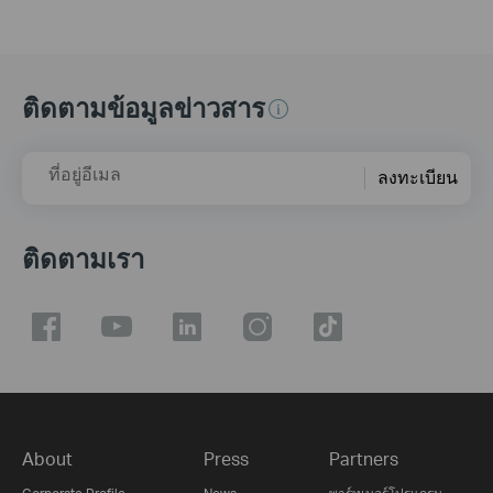
ติดตามข้อมูลข่าวสาร
ที่อยู่อีเมล
ลงทะเบียน
ติดตามเรา
About
Press
Partners