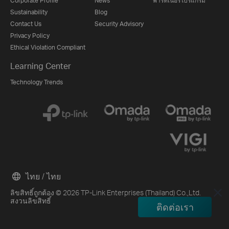
Corporate Profile
News
พาร์ทเนอร์โปรแกรม
Sustainability
Blog
Contact Us
Security Advisory
Privacy Policy
Ethical Violation Compliant
Learning Center
Technology Trends
ไทย / ไทย
ลิขสิทธิ์ถูกต้อง © 2026 TP-Link Enterprises (Thailand) Co.,Ltd.
สงวนลิขสิทธิ์
ติดต่อเรา