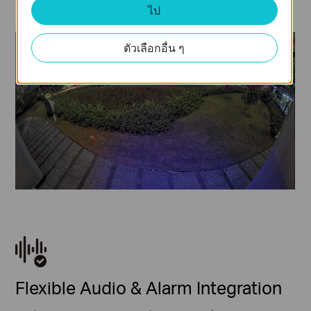
เตือนแบบเสียง
ไป
ตัวเลือกอื่น ๆ
Flexible Audio & Alarm Integration